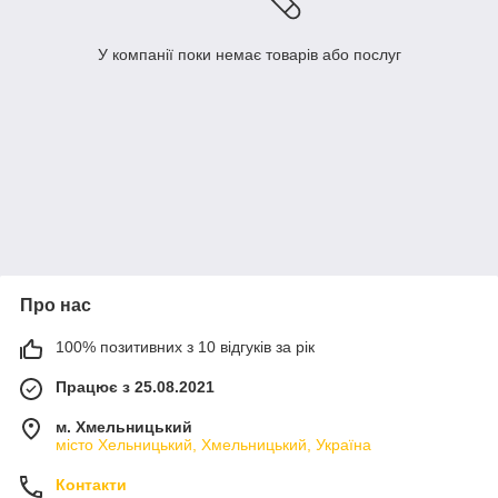
У компанії поки немає товарів або послуг
Про нас
100% позитивних з 10 відгуків за рік
Працює з 25.08.2021
м. Хмельницький
місто Хельницький, Хмельницький, Україна
Контакти