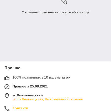
У компанії поки немає товарів або послуг
Про нас
100% позитивних з 10 відгуків за рік
Працює з 25.08.2021
м. Хмельницький
місто Хельницький, Хмельницький, Україна
Контакти