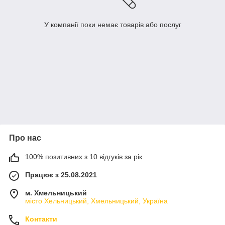
У компанії поки немає товарів або послуг
Про нас
100% позитивних з 10 відгуків за рік
Працює з 25.08.2021
м. Хмельницький
місто Хельницький, Хмельницький, Україна
Контакти