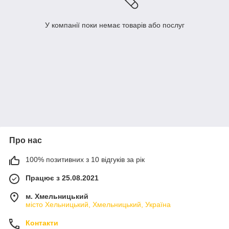
У компанії поки немає товарів або послуг
Про нас
100% позитивних з 10 відгуків за рік
Працює з 25.08.2021
м. Хмельницький
місто Хельницький, Хмельницький, Україна
Контакти