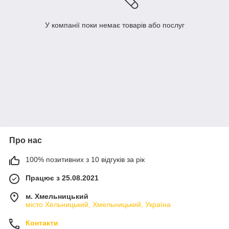
У компанії поки немає товарів або послуг
Про нас
100% позитивних з 10 відгуків за рік
Працює з 25.08.2021
м. Хмельницький
місто Хельницький, Хмельницький, Україна
Контакти