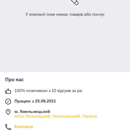
У компанії поки немає товарів або послуг
Про нас
100% позитивних з 10 відгуків за рік
Працює з 25.08.2021
м. Хмельницький
місто Хельницький, Хмельницький, Україна
Контакти