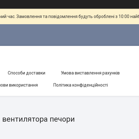
чий час. Замовлення та повідомлення будуть оброблені з 10:00 най
Способи доставки
Умова виставлення рахунків
ови використання
Політика конфіденційності
 вентилятора печори