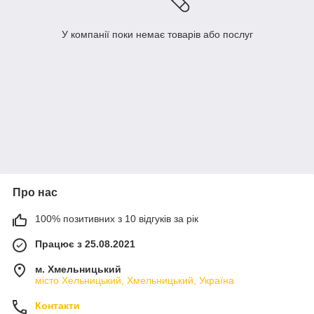
У компанії поки немає товарів або послуг
Про нас
100% позитивних з 10 відгуків за рік
Працює з 25.08.2021
м. Хмельницький
місто Хельницький, Хмельницький, Україна
Контакти