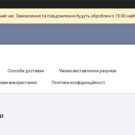
чий час. Замовлення та повідомлення будуть оброблені з 10:00 най
Способи доставки
Умова виставлення рахунків
ови використання
Політика конфіденційності
и