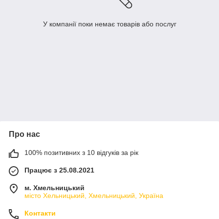
У компанії поки немає товарів або послуг
Про нас
100% позитивних з 10 відгуків за рік
Працює з 25.08.2021
м. Хмельницький
місто Хельницький, Хмельницький, Україна
Контакти