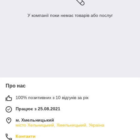
У компанії поки немає товарів або послуг
Про нас
100% позитивних з 10 відгуків за рік
Працює з 25.08.2021
м. Хмельницький
місто Хельницький, Хмельницький, Україна
Контакти