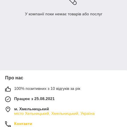
У компанії поки немає товарів або послуг
Про нас
100% позитивних з 10 відгуків за рік
Працює з 25.08.2021
м. Хмельницький
місто Хельницький, Хмельницький, Україна
Контакти