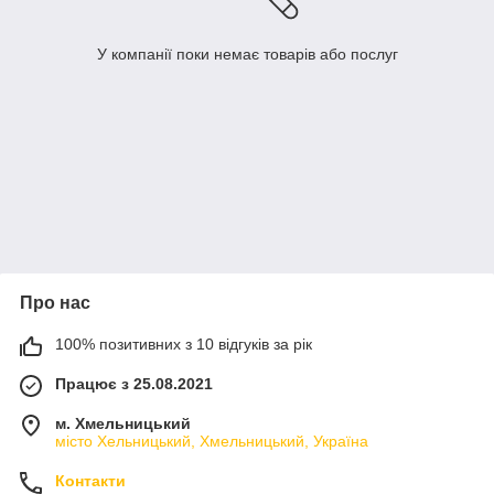
У компанії поки немає товарів або послуг
Про нас
100% позитивних з 10 відгуків за рік
Працює з 25.08.2021
м. Хмельницький
місто Хельницький, Хмельницький, Україна
Контакти