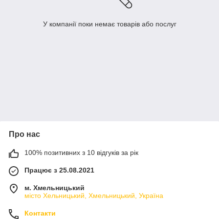
У компанії поки немає товарів або послуг
Про нас
100% позитивних з 10 відгуків за рік
Працює з 25.08.2021
м. Хмельницький
місто Хельницький, Хмельницький, Україна
Контакти