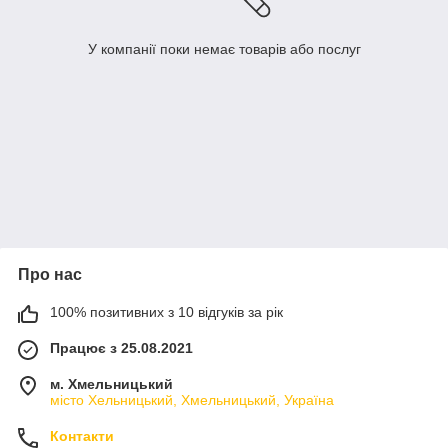
У компанії поки немає товарів або послуг
Про нас
100% позитивних з 10 відгуків за рік
Працює з 25.08.2021
м. Хмельницький
місто Хельницький, Хмельницький, Україна
Контакти