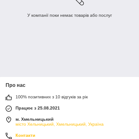
У компанії поки немає товарів або послуг
Про нас
100% позитивних з 10 відгуків за рік
Працює з 25.08.2021
м. Хмельницький
місто Хельницький, Хмельницький, Україна
Контакти