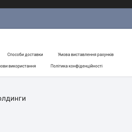
Способи доставки
Умова виставлення рахунків
ови використання
Політика конфіденційності
молдинги