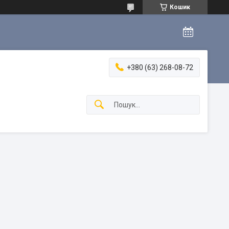
Кошик
+380 (63) 268-08-72