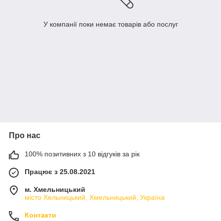
У компанії поки немає товарів або послуг
Про нас
100% позитивних з 10 відгуків за рік
Працює з 25.08.2021
м. Хмельницький
місто Хельницький, Хмельницький, Україна
Контакти