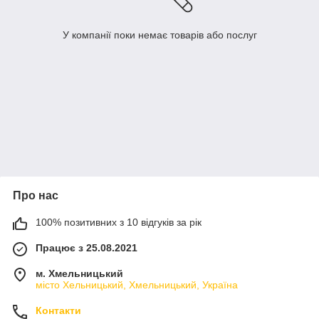
У компанії поки немає товарів або послуг
Про нас
100% позитивних з 10 відгуків за рік
Працює з 25.08.2021
м. Хмельницький
місто Хельницький, Хмельницький, Україна
Контакти