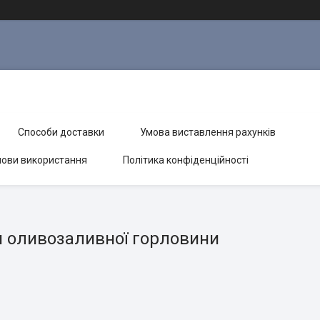
Способи доставки
Умова виставлення рахунків
ови використання
Політика конфіденційності
 оливозаливної горловини