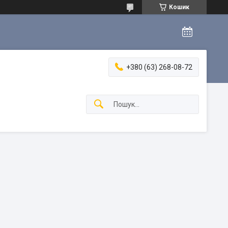
Кошик
+380 (63) 268-08-72