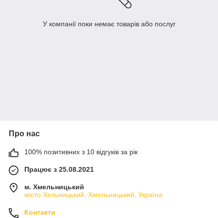
У компанії поки немає товарів або послуг
Про нас
100% позитивних з 10 відгуків за рік
Працює з 25.08.2021
м. Хмельницький
місто Хельницький, Хмельницький, Україна
Контакти