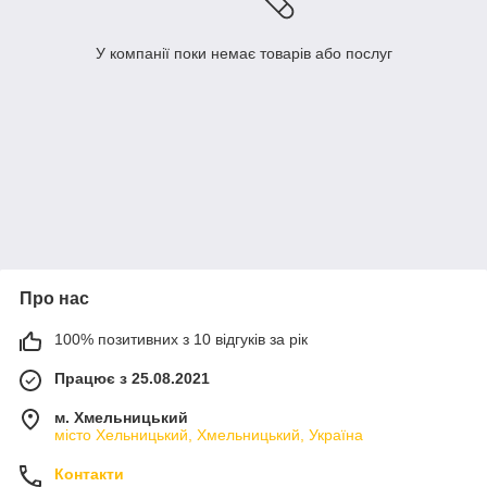
У компанії поки немає товарів або послуг
Про нас
100% позитивних з 10 відгуків за рік
Працює з 25.08.2021
м. Хмельницький
місто Хельницький, Хмельницький, Україна
Контакти