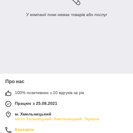
У компанії поки немає товарів або послуг
Про нас
100% позитивних з 10 відгуків за рік
Працює з 25.08.2021
м. Хмельницький
місто Хельницький, Хмельницький, Україна
Контакти