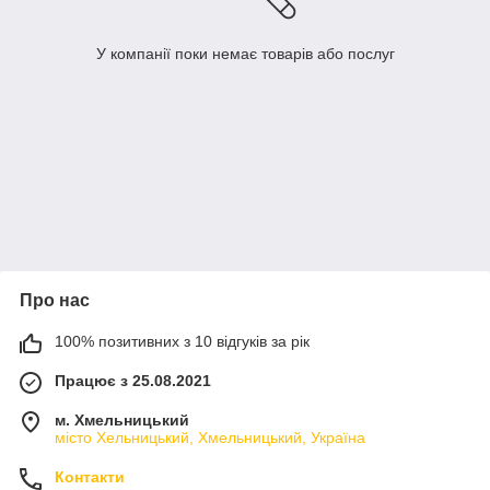
У компанії поки немає товарів або послуг
Про нас
100% позитивних з 10 відгуків за рік
Працює з 25.08.2021
м. Хмельницький
місто Хельницький, Хмельницький, Україна
Контакти