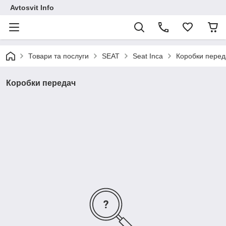
Avtosvit Info
Товари та послуги
SEAT
Seat Inca
Коробки перед
Коробки передач