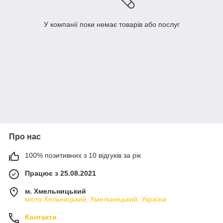
У компанії поки немає товарів або послуг
Про нас
100% позитивних з 10 відгуків за рік
Працює з 25.08.2021
м. Хмельницький
місто Хельницький, Хмельницький, Україна
Контакти