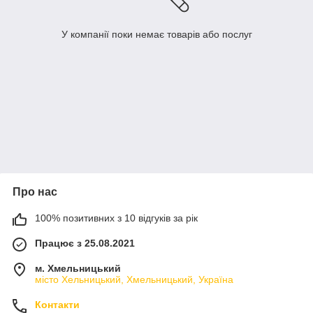
У компанії поки немає товарів або послуг
Про нас
100% позитивних з 10 відгуків за рік
Працює з 25.08.2021
м. Хмельницький
місто Хельницький, Хмельницький, Україна
Контакти