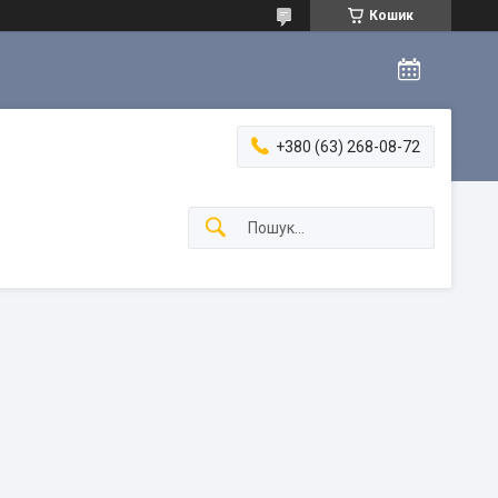
Кошик
+380 (63) 268-08-72