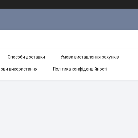
Способи доставки
Умова виставлення рахунків
ови використання
Політика конфіденційності