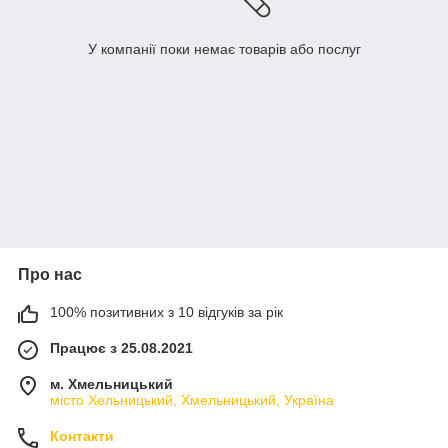
У компанії поки немає товарів або послуг
Про нас
100% позитивних з 10 відгуків за рік
Працює з 25.08.2021
м. Хмельницький
місто Хельницький, Хмельницький, Україна
Контакти