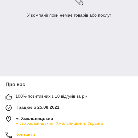
У компанії поки немає товарів або послуг
Про нас
100% позитивних з 10 відгуків за рік
Працює з 25.08.2021
м. Хмельницький
місто Хельницький, Хмельницький, Україна
Контакти